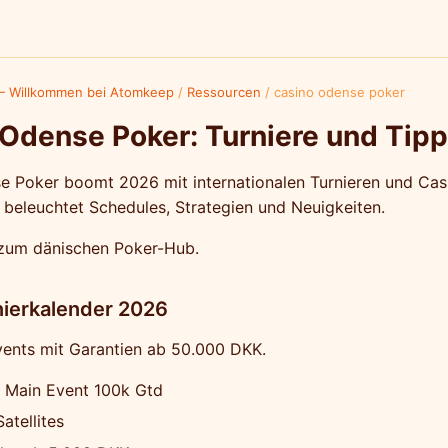
 Willkommen bei Atomkeep
/
Ressourcen
/
casino odense poker
Odense Poker: Turniere und Tip
e Poker boomt 2026 mit internationalen Turnieren und Ca
l beleuchtet Schedules, Strategien und Neuigkeiten.
zum dänischen Poker-Hub.
nierkalender 2026
vents mit Garantien ab 50.000 DKK.
: Main Event 100k Gtd
atellites