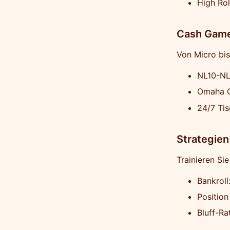
High Ro
Cash Game
Von Micro bis
NL10-N
Omaha O
24/7 Ti
Strategien
Trainieren Si
Bankroll
Position
Bluff-R