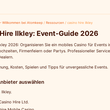
 Willkommen bei Atomkeep
/
Ressourcen
/
casino hire ilkley
Hire Ilkley: Event-Guide 2026
kley 2026: Organisieren Sie ein mobiles Casino für Events in
ochzeiten, Firmenfeiern oder Partys. Professioneller Servic
ealern.
ung, Kosten, Spielen und Tipps für unvergessliche Events.
 Anbieter auswählen
Ilkley.
 Casino Hire Ltd.
hire Mobile Casino.