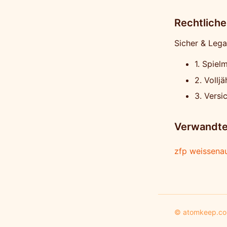
Rechtlich
Sicher & Lega
1. Spiel
2. Vollj
3. Versi
Verwandt
zfp weissena
© atomkeep.co