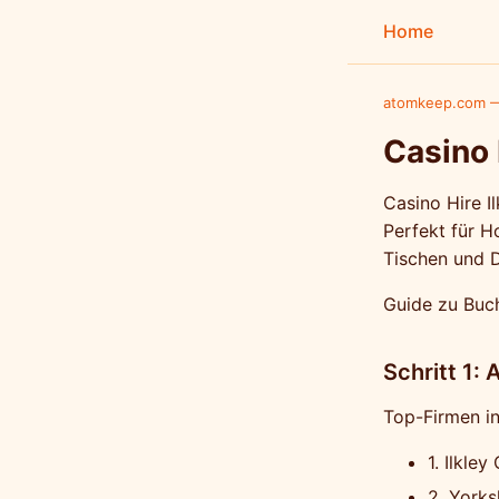
Home
atomkeep.com —
Casino 
Casino Hire Il
Perfekt für H
Tischen und D
Guide zu Buch
Schritt 1:
Top-Firmen in 
1. Ilkley
2. Yorks