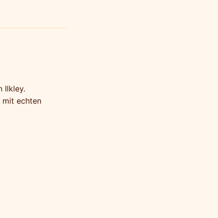
 Ilkley.
e mit echten