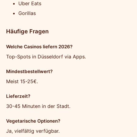
Uber Eats
Gorillas
Häufige Fragen
Welche Casinos liefern 2026?
Top-Spots in Düsseldorf via Apps.
Mindestbestellwert?
Meist 15-25€.
Lieferzeit?
30-45 Minuten in der Stadt.
Vegetarische Optionen?
Ja, vielfältig verfügbar.