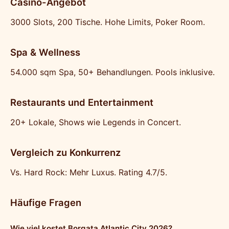
Casino-Angebot
3000 Slots, 200 Tische. Hohe Limits, Poker Room.
Spa & Wellness
54.000 sqm Spa, 50+ Behandlungen. Pools inklusive.
Restaurants und Entertainment
20+ Lokale, Shows wie Legends in Concert.
Vergleich zu Konkurrenz
Vs. Hard Rock: Mehr Luxus. Rating 4.7/5.
Häufige Fragen
Wie viel kostet Borgata Atlantic City 2026?