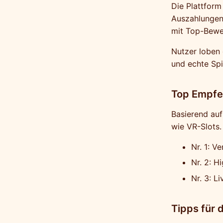
Die Plattform
Auszahlungen
mit Top-Bewe
Nutzer loben
und echte Spi
Top Empfe
Basierend auf
wie VR-Slots.
Nr. 1: V
Nr. 2: H
Nr. 3: L
Tipps für 