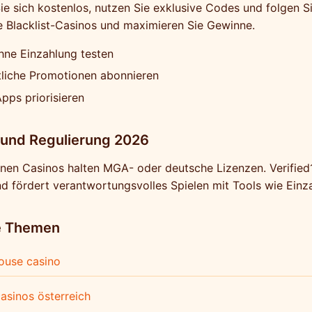
Sie sich kostenlos, nutzen Sie exklusive Codes und folgen S
 Blacklist-Casinos und maximieren Sie Gewinne.
hne Einzahlung testen
liche Promotionen abonnieren
pps priorisieren
 und Regulierung 2026
enen Casinos halten MGA- oder deutsche Lizenzen. Verifie
nd fördert verantwortungsvolles Spielen mit Tools wie Einza
e Themen
ouse casino
casinos österreich