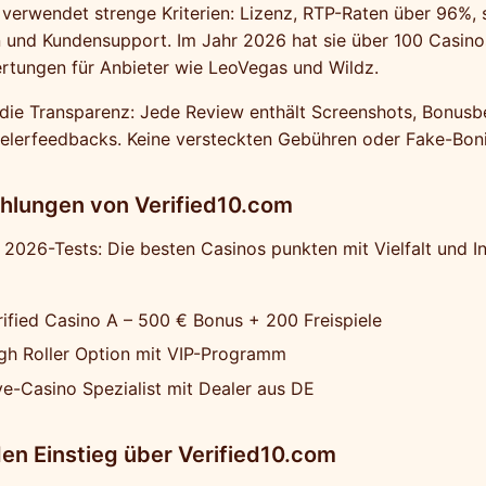
 verwendet strenge Kriterien: Lizenz, RTP-Raten über 96%, 
 und Kundensupport. Im Jahr 2026 hat sie über 100 Casino
rtungen für Anbieter wie LeoVegas und Wildz.
 die Transparenz: Jede Review enthält Screenshots, Bonus
elerfeedbacks. Keine versteckten Gebühren oder Fake-Boni
hlungen von Verified10.com
 2026-Tests: Die besten Casinos punkten mit Vielfalt und I
erified Casino A – 500 € Bonus + 200 Freispiele
igh Roller Option mit VIP-Programm
ive-Casino Spezialist mit Dealer aus DE
den Einstieg über Verified10.com