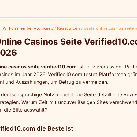
 Willkommen bei Atomkeep
/
Ressourcen
/
beste online casinos seite 
nline Casinos Seite Verified10.
2026
ine casinos seite verified10 com
ist Ihr zuverlässiger Partn
Casinos im Jahr 2026. Verified10.com testet Plattformen grün
oni und Auszahlungen, um Betrug zu vermeiden.
 deutschsprachige Nutzer bietet die Seite detaillierte Revi
rategien. Warum Zeit mit unzuverlässigen Sites verschwen
m die Elite auswählt?
fied10.com die Beste ist