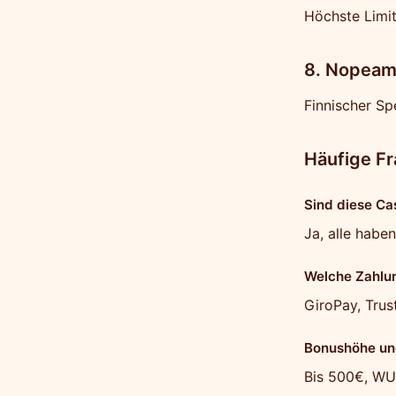
Höchste Limit
8. Nopeam
Finnischer Sp
Häufige F
Sind diese Ca
Ja, alle habe
Welche Zahl
GiroPay, Trust
Bonushöhe un
Bis 500€, WU 