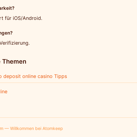
arkeit?
t für iOS/Android.
ngen?
erifizierung.
e Themen
 deposit online casino Tipps
line
m — Willkommen bei Atomkeep