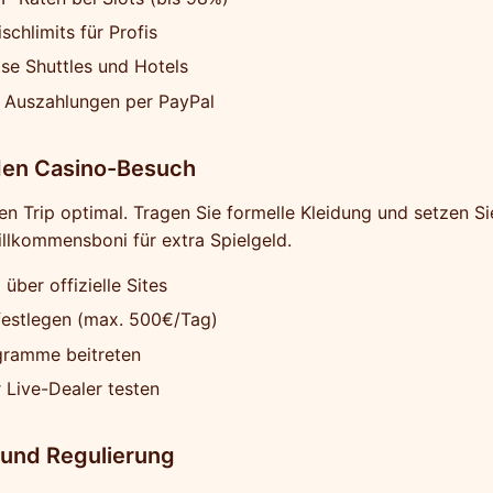
schlimits für Profis
se Shuttles und Hotels
e Auszahlungen per PayPal
 den Casino-Besuch
ren Trip optimal. Tragen Sie formelle Kleidung und setzen Si
llkommensboni für extra Spielgeld.
über offizielle Sites
festlegen (max. 500€/Tag)
gramme beitreten
 Live-Dealer testen
 und Regulierung