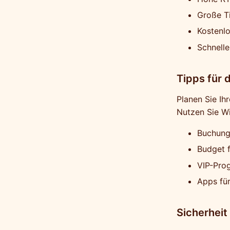
Große Ti
Kostenlo
Schnell
Tipps für
Planen Sie Ih
Nutzen Sie Wi
Buchung 
Budget 
VIP-Pro
Apps für
Sicherheit