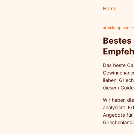
Home
atomkeep.com —
Bestes 
Empfeh
Das beste Cas
Gewinnchancen
lieben, Griec
diesem Guide 
Wir haben die
analysiert. E
Angebote für 
Griechenland!