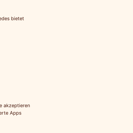
edes bietet
le akzeptieren
erte Apps