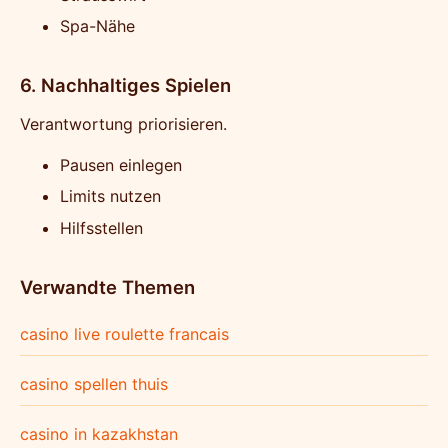
Spa-Nähe
6. Nachhaltiges Spielen
Verantwortung priorisieren.
Pausen einlegen
Limits nutzen
Hilfsstellen
Verwandte Themen
casino live roulette francais
casino spellen thuis
casino in kazakhstan