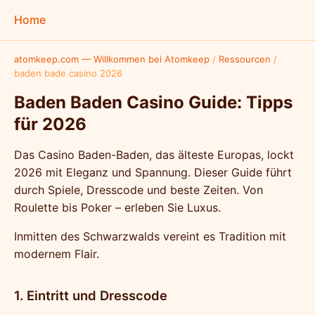
Home
atomkeep.com — Willkommen bei Atomkeep
/
Ressourcen
/
baden bade casino 2026
Baden Baden Casino Guide: Tipps
für 2026
Das Casino Baden-Baden, das älteste Europas, lockt
2026 mit Eleganz und Spannung. Dieser Guide führt
durch Spiele, Dresscode und beste Zeiten. Von
Roulette bis Poker – erleben Sie Luxus.
Inmitten des Schwarzwalds vereint es Tradition mit
modernem Flair.
1. Eintritt und Dresscode