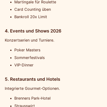
Martingale für Roulette
Card Counting üben
Bankroll 20x Limit
4. Events und Shows 2026
Konzertserien und Turniere.
Poker Masters
Sommerfestivals
VIP-Dinner
5. Restaurants und Hotels
Integrierte Gourmet-Optionen.
Brenners Park-Hotel
Strausswirt