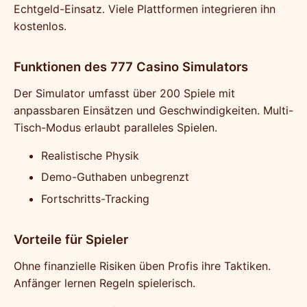
Echtgeld-Einsatz. Viele Plattformen integrieren ihn
kostenlos.
Funktionen des 777 Casino Simulators
Der Simulator umfasst über 200 Spiele mit
anpassbaren Einsätzen und Geschwindigkeiten. Multi-
Tisch-Modus erlaubt paralleles Spielen.
Realistische Physik
Demo-Guthaben unbegrenzt
Fortschritts-Tracking
Vorteile für Spieler
Ohne finanzielle Risiken üben Profis ihre Taktiken.
Anfänger lernen Regeln spielerisch.