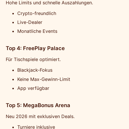
Hohe Limits und schnelle Auszahlungen.
Crypto-freundlich
Live-Dealer
Monatliche Events
Top 4: FreePlay Palace
Für Tischspiele optimiert.
Blackjack-Fokus
Keine Max-Gewinn-Limit
App verfügbar
Top 5: MegaBonus Arena
Neu 2026 mit exklusiven Deals.
Turniere inklusive